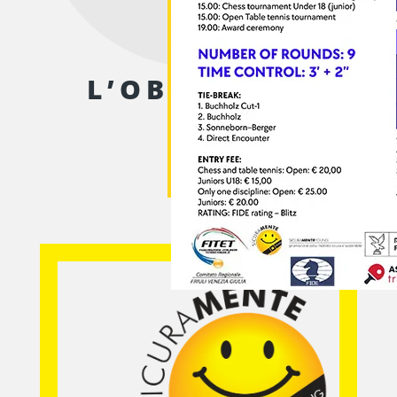
L’OBIETTIVO