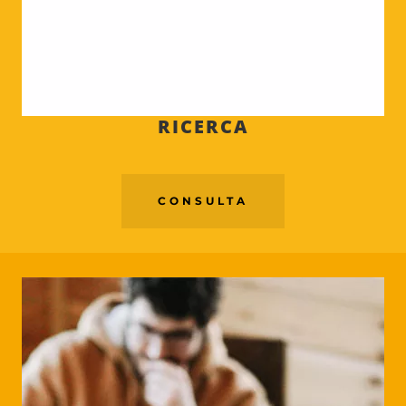
RICERCA
CONSULTA