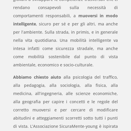
rendano consapevoli sulla necessità di
comportamenti responsabili, a
muoversi in modo
intelligente
, sicuro per sé e per gli altri, ma anche
per l’ambiente. Sulla strada, in primis, e in generale
nella vita quotidiana. Una mobilità intelligente va
intesa infatti come sicurezza stradale, ma anche
come mobilità sostenibile dal punto di vista
ambientale, economico e socio-culturale.
Abbiamo chiesto aiuto
alla psicologia del traffico,
alla pedagogia, alla sociologia, alla fisica, alla
medicina, all’ingegneria, alle scienze economiche,
alla geografia per capire i concetti e le regole del
corretto muoversi e per cercare di modificare
abitudini e atteggiamenti scorretti sotto tutti i punti
di vista. L’Associazione SicuraMente-young è ispirata