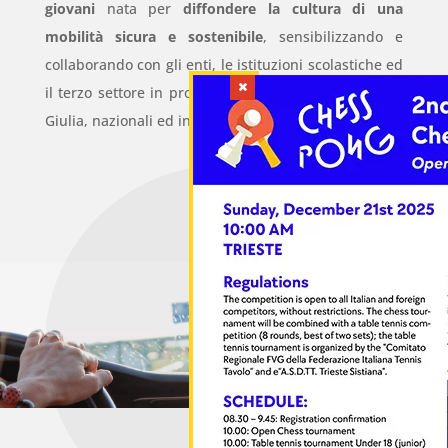
giovani
nata per
diffondere la cultura di una
mobilità sicura e sostenibile
, sensibilizzando e
collaborando con gli enti, le istituzioni scolastiche ed
il terzo settore in progetti regionali in Friuli Venezia
Giulia, nazionali ed internazionali.