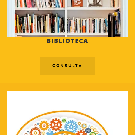
BIBLIOTECA
CONSULTA