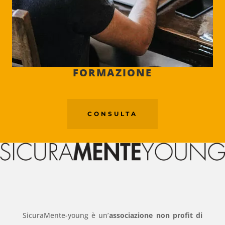
FORMAZIONE
CONSULTA
SicuraMente-young è un’
associazione non profit di