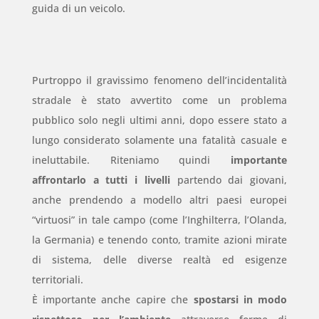
guida di un veicolo.
Purtroppo il gravissimo fenomeno dell’incidentalità
stradale è stato avvertito come un problema
pubblico solo negli ultimi anni, dopo essere stato a
lungo considerato solamente una fatalità casuale e
ineluttabile. Riteniamo quindi
importante
affrontarlo a tutti i livelli
partendo dai giovani,
anche prendendo a modello altri paesi europei
“virtuosi” in tale campo (come l’Inghilterra, l’Olanda,
la Germania) e tenendo conto, tramite azioni mirate
di sistema, delle diverse realtà ed esigenze
territoriali.
È importante anche capire che
spostarsi in modo